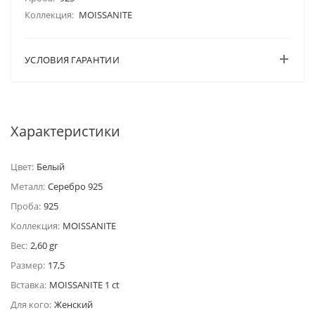
Коллекция:
MOISSANITE
УСЛОВИЯ ГАРАНТИИ
Характеристики
Цвет:
Белый
Металл:
Серебро 925
Проба:
925
Коллекция:
MOISSANITE
Вес:
2,60 gr
Размер:
17,5
Вставка:
MOISSANITE 1 ct
Для кого:
Женский