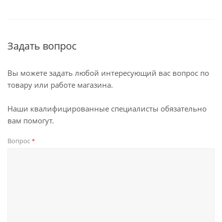
Задать вопрос
Вы можете задать любой интересующий вас вопрос по
товару или работе магазина.
Наши квалифицированные специалисты обязательно
вам помогут.
Вопрос
*