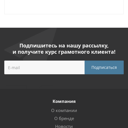
Подпишитесь на нашу рассылку,
и получите курс грамотного клиента!
Компания
О компании
О бренде
Новости