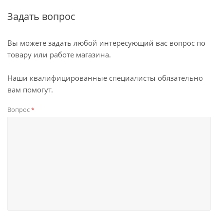
Задать вопрос
Вы можете задать любой интересующий вас вопрос по
товару или работе магазина.
Наши квалифицированные специалисты обязательно
вам помогут.
Вопрос
*