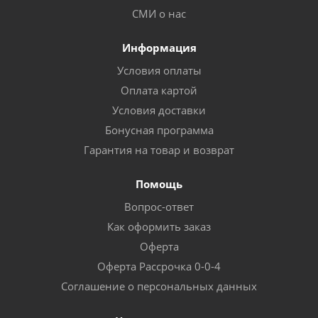
СМИ о нас
Информация
Условия оплаты
Оплата картой
Условия доставки
Бонусная программа
Гарантия на товар и возврат
Помощь
Вопрос-ответ
Как оформить заказ
Оферта
Оферта Рассрочка 0-0-4
Соглашение о персональных данных