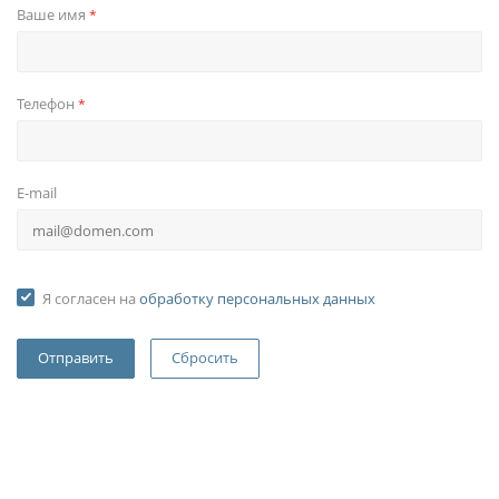
Ваше имя
*
Телефон
*
E-mail
Я согласен на
обработку персональных данных
Сбросить