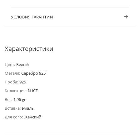
УСЛОВИЯ ГАРАНТИИ
Характеристики
Цвет:
Белый
Металл:
Серебро 925
Проба:
925
Коллекция:
N ICE
Вес:
1,96 gr
Вставка:
эмаль
Для кого:
Женский