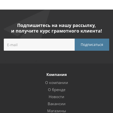
Подпишитесь на нашу рассылку,
и получите курс грамотного клиента!
Компания
О компании
О бренде
Новости
Вакансии
Магазины