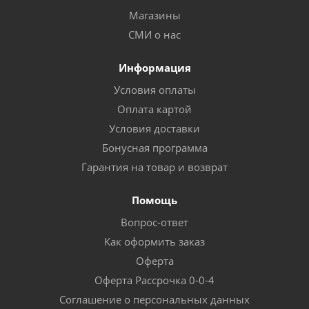
Магазины
СМИ о нас
Информация
Условия оплаты
Оплата картой
Условия доставки
Бонусная программа
Гарантия на товар и возврат
Помощь
Вопрос-ответ
Как оформить заказ
Оферта
Оферта Рассрочка 0-0-4
Соглашение о персональных данных