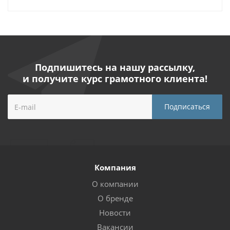
Подпишитесь на нашу рассылку,
и получите курс грамотного клиента!
Компания
О компании
О бренде
Новости
Вакансии