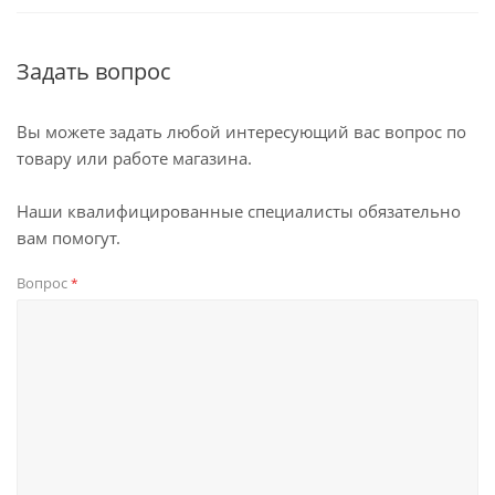
Задать вопрос
Вы можете задать любой интересующий вас вопрос по
товару или работе магазина.
Наши квалифицированные специалисты обязательно
вам помогут.
Вопрос
*