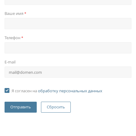
Ваше имя
*
Телефон
*
E-mail
Я согласен на
обработку персональных данных
Сбросить