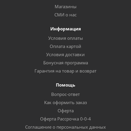
Магазины
СМИ о нас
Информация
Условия оплаты
Оплата картой
Условия доставки
Бонусная программа
Гарантия на товар и возврат
Помощь
Вопрос-ответ
Как оформить заказ
Оферта
Оферта Рассрочка 0-0-4
Соглашение о персональных данных