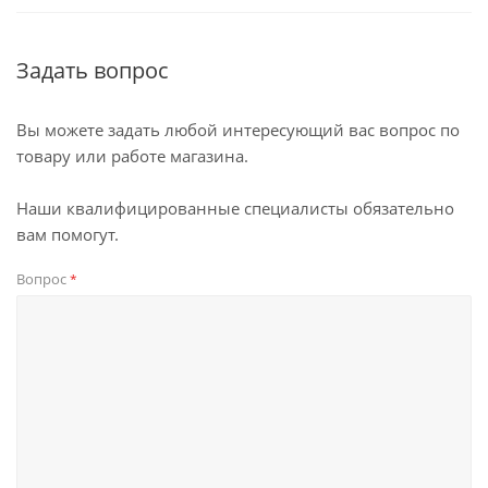
Задать вопрос
Вы можете задать любой интересующий вас вопрос по
товару или работе магазина.
Наши квалифицированные специалисты обязательно
вам помогут.
Вопрос
*