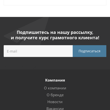
Подпишитесь на нашу рассылку,
и получите курс грамотного клиента!
Компания
О компании
О бренде
Новости
Вакансии