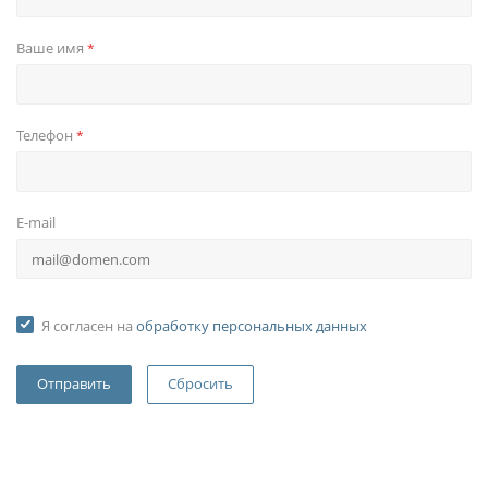
Ваше имя
*
Телефон
*
E-mail
Я согласен на
обработку персональных данных
Сбросить