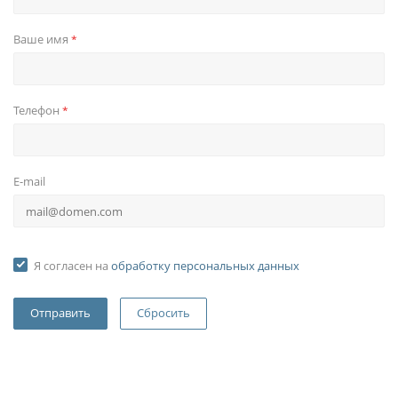
Ваше имя
*
Телефон
*
E-mail
Я согласен на
обработку персональных данных
Сбросить