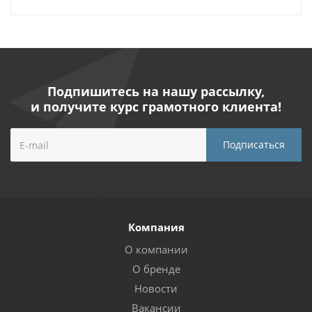
Подпишитесь на нашу рассылку,
и получите курс грамотного клиента!
Компания
О компании
О бренде
Новости
Вакансии