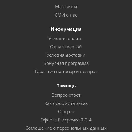
Магазины
СМИ о нас
Информация
Условия оплаты
Оплата картой
Условия доставки
Бонусная программа
Гарантия на товар и возврат
Помощь
Вопрос-ответ
Как оформить заказ
Оферта
Оферта Рассрочка 0-0-4
Соглашение о персональных данных