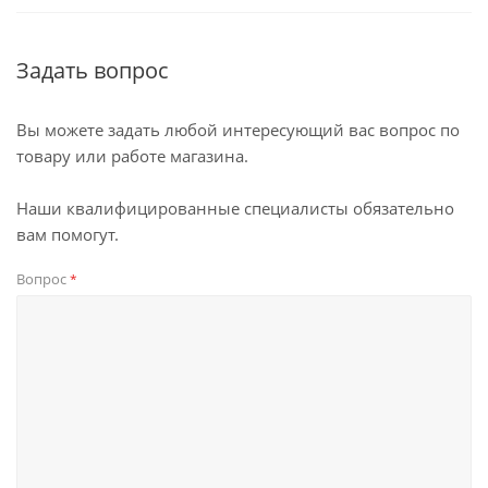
Задать вопрос
Вы можете задать любой интересующий вас вопрос по
товару или работе магазина.
Наши квалифицированные специалисты обязательно
вам помогут.
Вопрос
*