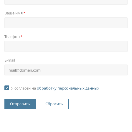
Ваше имя
*
Телефон
*
E-mail
Я согласен на
обработку персональных данных
Сбросить