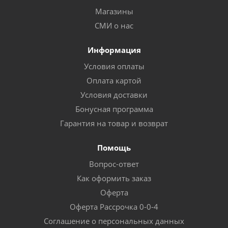
Магазины
СМИ о нас
Информация
Условия оплаты
Оплата картой
Условия доставки
Бонусная программа
Гарантия на товар и возврат
Помощь
Вопрос-ответ
Как оформить заказ
Оферта
Оферта Рассрочка 0-0-4
Соглашение о персональных данных