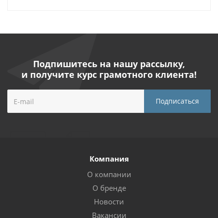
Подпишитесь на нашу рассылку,
и получите курс грамотного клиента!
Компания
О компании
О бренде
Новости
Вакансии