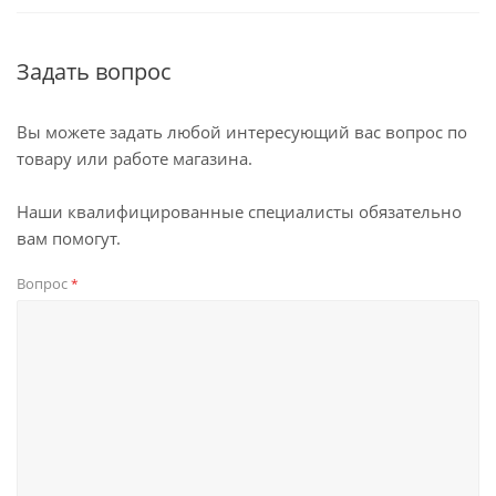
Задать вопрос
Вы можете задать любой интересующий вас вопрос по
товару или работе магазина.
Наши квалифицированные специалисты обязательно
вам помогут.
Вопрос
*