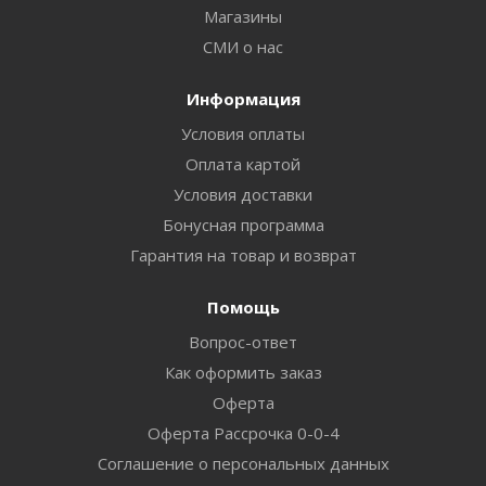
Магазины
СМИ о нас
Информация
Условия оплаты
Оплата картой
Условия доставки
Бонусная программа
Гарантия на товар и возврат
Помощь
Вопрос-ответ
Как оформить заказ
Оферта
Оферта Рассрочка 0-0-4
Соглашение о персональных данных