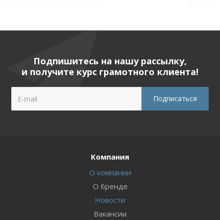
Подпишитесь на нашу рассылку,
и получите курс грамотного клиента!
Компания
О компании
О бренде
Новости
Вакансии