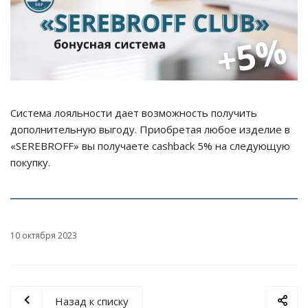
Система лояльности дает возможность получить
дополнительную выгоду. Приобретая любое изделие в
«SEREBROFF» вы получаете cashback 5% на следующую
покупку.
10 октября 2023
Назад к списку