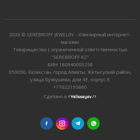
2026 © SEREBROFF JEWELRY - Ювелирный интернет-
магазин
Товарищество с ограниченной ответственностью
"SEREBROFF KZ"
БИН 180940003258
050050, Казахстан, город Алматы, Жетысуский район,
улица Булкушева, дом 4Е, корпус 8
+77022195860
Сделано в