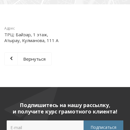
Адрес
ТРЦ: Байзар, 1 этаж,
Атырау, Кулманова, 111 А
Вернуться
Подпишитесь на нашу рассылку,
и получите курс грамотного клиента!