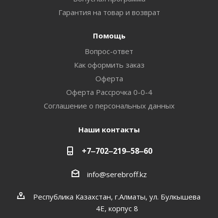
Гарантия на товар и возврат
Помощь
Вопрос-ответ
Как оформить заказ
Оферта
Оферта Рассрочка 0-0-4
Соглашение о персональных данных
Наши контакты
+7‒702‒219‒58‒60
info@serebroff.kz
Республика Казахстан, г.Алматы, ул. Булкышева
4Е, корпус 8