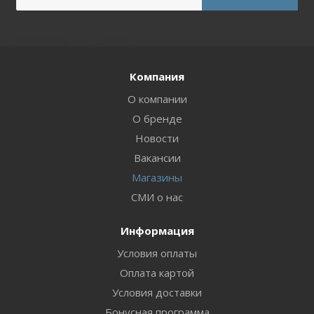
Компания
О компании
О бренде
Новости
Вакансии
Магазины
СМИ о нас
Информация
Условия оплаты
Оплата картой
Условия доставки
Бонусная программа