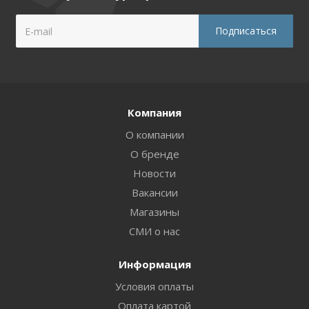
Компания
О компании
О бренде
Новости
Вакансии
Магазины
СМИ о нас
Информация
Условия оплаты
Оплата картой