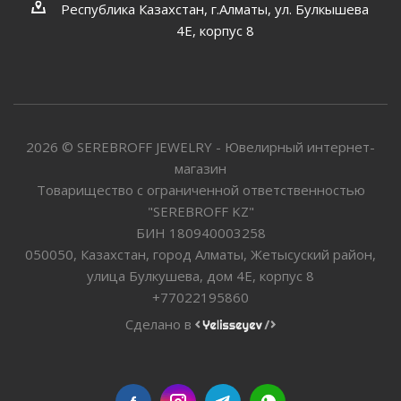
Республика Казахстан, г.Алматы, ул. Булкышева
4Е, корпус 8
2026 © SEREBROFF JEWELRY - Ювелирный интернет-
магазин
Товарищество с ограниченной ответственностью
"SEREBROFF KZ"
БИН 180940003258
050050, Казахстан, город Алматы, Жетысуский район,
улица Булкушева, дом 4Е, корпус 8
+77022195860
Сделано в