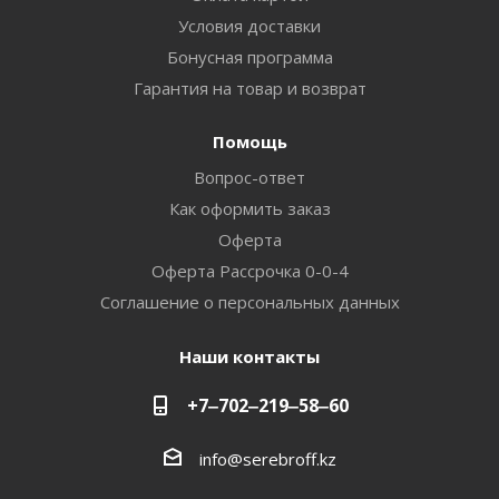
Условия доставки
Бонусная программа
Гарантия на товар и возврат
Помощь
Вопрос-ответ
Как оформить заказ
Оферта
Оферта Рассрочка 0-0-4
Соглашение о персональных данных
Наши контакты
+7‒702‒219‒58‒60
info@serebroff.kz