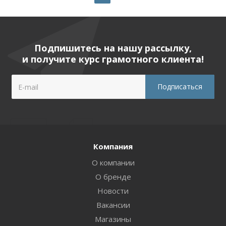
Подпишитесь на нашу рассылку,
и получите курс грамотного клиента!
Компания
О компании
О бренде
Новости
Вакансии
Магазины