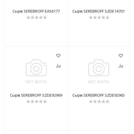
Сырға SEREBROFF EA56177
Сырға SEREBROFF SZDE14701
Сырға SEREBROFF SZDE92969
Сырға SEREBROFF SZDE92965