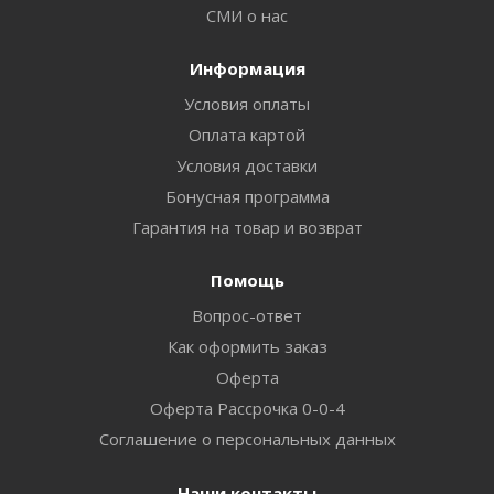
СМИ о нас
Информация
Условия оплаты
Оплата картой
Условия доставки
Бонусная программа
Гарантия на товар и возврат
Помощь
Вопрос-ответ
Как оформить заказ
Оферта
Оферта Рассрочка 0-0-4
Соглашение о персональных данных
Наши контакты