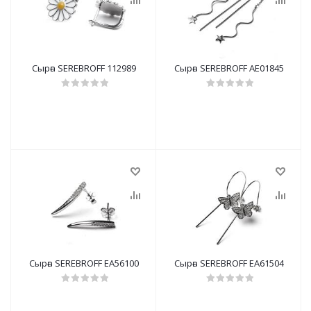
Сырға SEREBROFF 112989
Сырға SEREBROFF AE01845
Сырға SEREBROFF EA56100
Сырға SEREBROFF EA61504