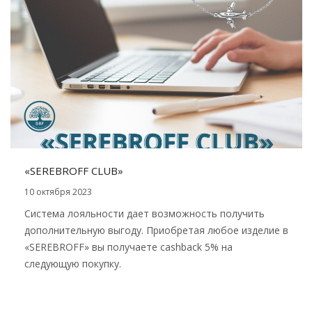
«SEREBROFF CLUB»
10 октября 2023
Система лояльности дает возможность получить
дополнительную выгоду. Приобретая любое изделие в
«SEREBROFF» вы получаете cashback 5% на
следующую покупку.