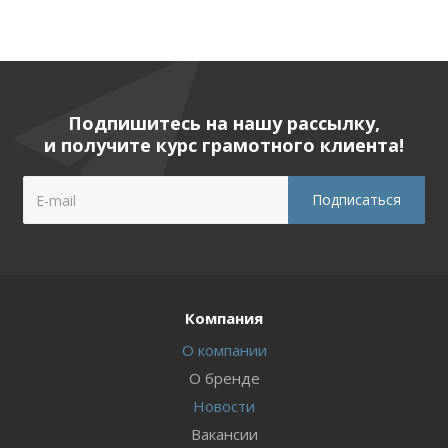
Подпишитесь на нашу рассылку,
и получите курс грамотного клиента!
Компания
О компании
О бренде
Новости
Вакансии