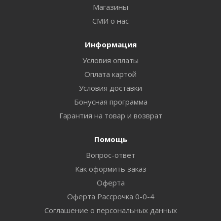
Магазины
СМИ о нас
Информация
Условия оплаты
Оплата картой
Условия доставки
Бонусная программа
Гарантия на товар и возврат
Помощь
Вопрос-ответ
Как оформить заказ
Оферта
Оферта Рассрочка 0-0-4
Соглашение о персональных данных