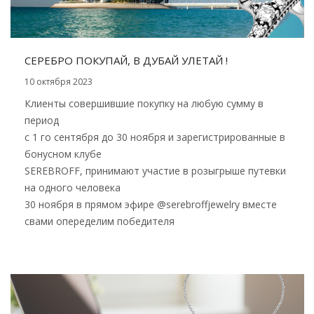
СЕРЕБРО ПОКУПАЙ, В ДУБАЙ УЛЕТАЙ !
10 октября 2023
Клиенты совершившие покупку на любую сумму в
период
с 1 го сентября до 30 ноября и зарегистрированные в
бонусном клубе
SEREBROFF, принимают участие в розыгрыше путевки
на одного человека
30 ноября в прямом эфире @serebroffjewelry вместе
свами опеределим победителя