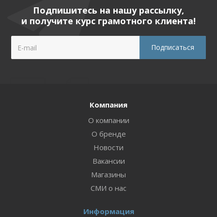
Подпишитесь на нашу рассылку,
и получите курс грамотного клиента!
Компания
О компании
О бренде
Новости
Вакансии
Магазины
СМИ о нас
Информация