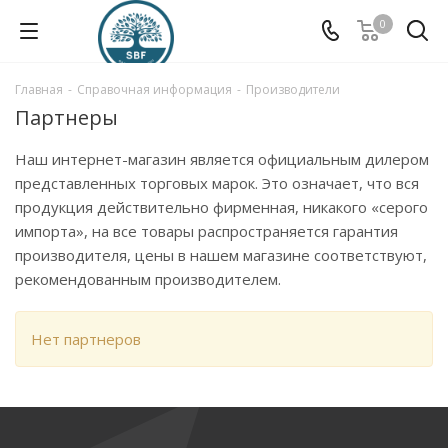
0
Главная
-
Справочная информация
-
Производители
Партнеры
Наш интернет-магазин является официальным дилером
представленных торговых марок. Это означает, что вся
продукция действительно фирменная, никакого «серого
импорта», на все товары распространяется гарантия
производителя, цены в нашем магазине соответствуют,
рекомендованным производителем.
Нет партнеров