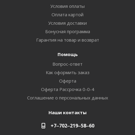
Условия оплаты
Оплата картой
Условия доставки
Бонусная программа
Гарантия на товар и возврат
Помощь
Вопрос-ответ
Как оформить заказ
Оферта
Оферта Рассрочка 0-0-4
Соглашение о персональных данных
Наши контакты
+7‒702‒219‒58‒60